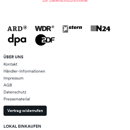
zur Datenschutzrichtlinie
ÜBER UNS
Kontakt
Händler-Informationen
Impressum
AGB
Datenschutz
Pressematerial
Vertrag widerrufen
LOKAL EINKAUFEN