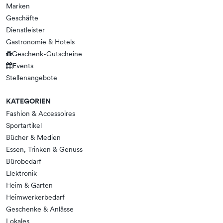
Marken
Geschäfte
Dienstleister
Gastronomie & Hotels
Geschenk-Gutscheine
Events
Stellenangebote
KATEGORIEN
Fashion & Accessoires
Sportartikel
Bücher & Medien
Essen, Trinken & Genuss
Bürobedarf
Elektronik
Heim & Garten
Heimwerkerbedarf
Geschenke & Anlässe
Lokales