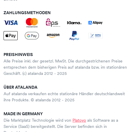
ZAHLUNGSMETHODEN
PREISHINWEIS
Alle Preise inkl. der gesetzl. MwSt. Die durchgestrichenen Preise
entsprechen dem bisherigen Preis auf atalanda bzw. im stationären
Geschäft. (c) atalanda 2012 - 2025
ÜBER ATALANDA
Auf atalanda verkaufen echte stationäre Händler deutschlandweit
ihre Produkte. © atalanda 2012 - 2025
MADE IN GERMANY
Die Marktplatz Technologie wird von
Platoyo
als Software as a
Service (SaaS) bereitgestellt. Die Server befinden sich in