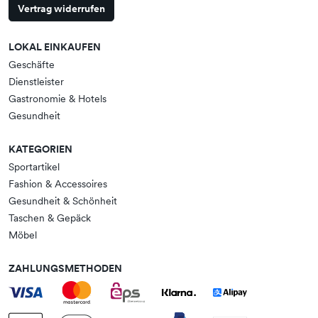
Vertrag widerrufen
LOKAL EINKAUFEN
Geschäfte
Dienstleister
Gastronomie & Hotels
Gesundheit
KATEGORIEN
Sportartikel
Fashion & Accessoires
Gesundheit & Schönheit
Taschen & Gepäck
Möbel
ZAHLUNGSMETHODEN