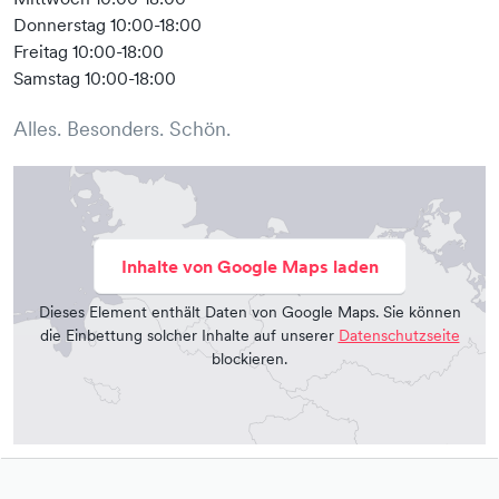
Donnerstag 10:00-18:00
Freitag 10:00-18:00
Samstag 10:00-18:00
Alles. Besonders. Schön.
Inhalte von Google Maps laden
Dieses Element enthält Daten von Google Maps. Sie können
die Einbettung solcher Inhalte auf unserer
Datenschutzseite
blockieren.