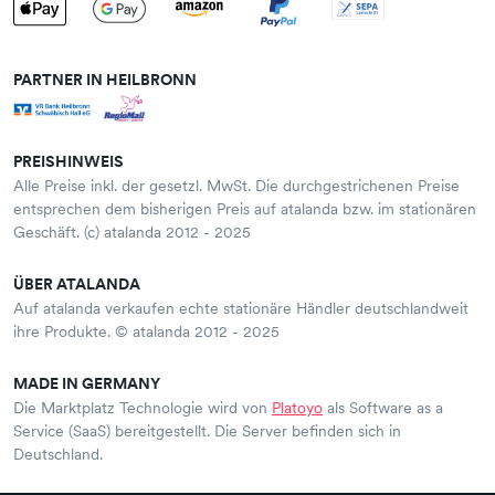
PARTNER IN HEILBRONN
PREISHINWEIS
Alle Preise inkl. der gesetzl. MwSt. Die durchgestrichenen Preise
entsprechen dem bisherigen Preis auf atalanda bzw. im stationären
Geschäft. (c) atalanda 2012 - 2025
ÜBER ATALANDA
Auf atalanda verkaufen echte stationäre Händler deutschlandweit
ihre Produkte. © atalanda 2012 - 2025
MADE IN GERMANY
Die Marktplatz Technologie wird von
Platoyo
als Software as a
Service (SaaS) bereitgestellt. Die Server befinden sich in
Deutschland.