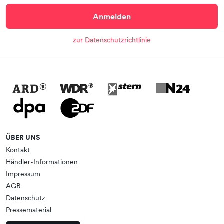
Anmelden
zur Datenschutzrichtlinie
ÜBER UNS
Kontakt
Händler-Informationen
Impressum
AGB
Datenschutz
Pressematerial