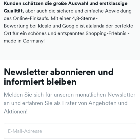
Kunden schätzen die große Auswahl und erstklassige
Qualität,
aber auch die sichere und einfache Abwicklung
des Online-Einkaufs. Mit einer 4,8-Sterne-
Bewertung bei Idealo und Google ist atalanda der perfekte
Ort für ein schönes und entspanntes Shopping-Erlebnis -
made in Germany!
Newsletter abonnieren und
informiert bleiben
Melden Sie sich für unseren monatlichen Newsletter
an und erfahren Sie als Erster von Angeboten und
Aktionen!