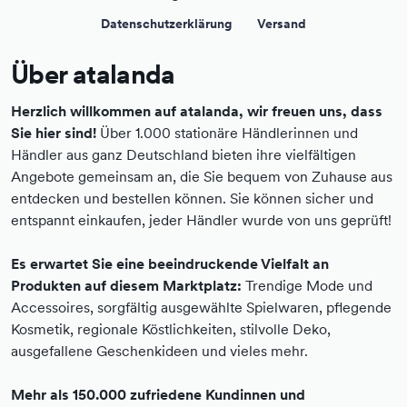
Datenschutzerklärung
Versand
Über atalanda
Herzlich willkommen auf atalanda, wir freuen uns, dass
Sie hier sind!
Über 1.000 stationäre Händlerinnen und
Händler aus ganz Deutschland bieten ihre vielfältigen
Angebote gemeinsam an, die Sie bequem von Zuhause aus
entdecken und bestellen können. Sie können sicher und
entspannt einkaufen, jeder Händler wurde von uns geprüft!
Es erwartet Sie eine beeindruckende Vielfalt an
Produkten auf diesem Marktplatz:
Trendige Mode und
Accessoires, sorgfältig ausgewählte Spielwaren, pflegende
Kosmetik, regionale Köstlichkeiten, stilvolle Deko,
ausgefallene Geschenkideen und vieles mehr.
Mehr als 150.000 zufriedene Kundinnen und