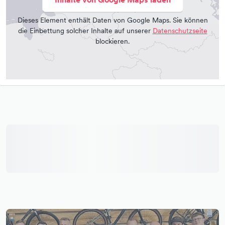
Dieses Element enthält Daten von Google Maps. Sie können
die Einbettung solcher Inhalte auf unserer
Datenschutzseite
blockieren.