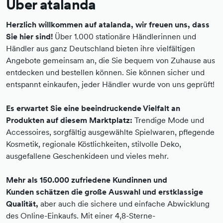
Über atalanda
Herzlich willkommen auf atalanda, wir freuen uns, dass
Sie hier sind!
Über 1.000 stationäre Händlerinnen und
Händler aus ganz Deutschland bieten ihre vielfältigen
Angebote gemeinsam an, die Sie bequem von Zuhause aus
entdecken und bestellen können. Sie können sicher und
entspannt einkaufen, jeder Händler wurde von uns geprüft!
Es erwartet Sie eine beeindruckende Vielfalt an
Produkten auf diesem Marktplatz:
Trendige Mode und
Accessoires, sorgfältig ausgewählte Spielwaren, pflegende
Kosmetik, regionale Köstlichkeiten, stilvolle Deko,
ausgefallene Geschenkideen und vieles mehr.
Mehr als 150.000 zufriedene Kundinnen und
Kunden schätzen die große Auswahl und erstklassige
Qualität,
aber auch die sichere und einfache Abwicklung
des Online-Einkaufs. Mit einer 4,8-Sterne-