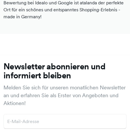
Bewertung bei Idealo und Google ist atalanda der perfekte
Ort für ein schönes und entspanntes Shopping-Erlebnis -
made in Germany!
Newsletter abonnieren und
informiert bleiben
Melden Sie sich für unseren monatlichen Newsletter
an und erfahren Sie als Erster von Angeboten und
Aktionen!