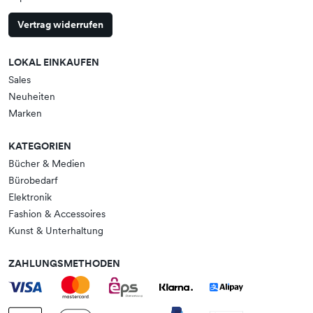
Vertrag widerrufen
LOKAL EINKAUFEN
Sales
Neuheiten
Marken
KATEGORIEN
Bücher & Medien
Bürobedarf
Elektronik
Fashion & Accessoires
Kunst & Unterhaltung
ZAHLUNGSMETHODEN