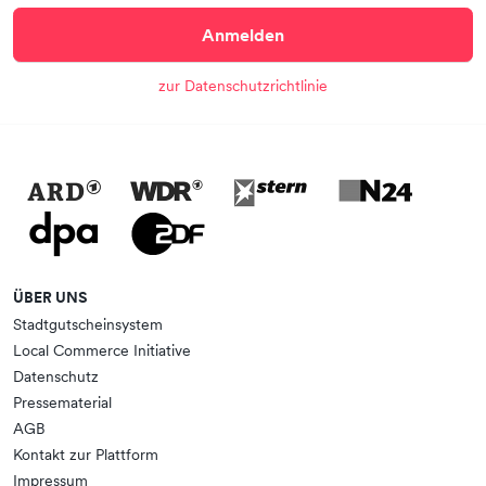
Anmelden
zur Datenschutzrichtlinie
ÜBER UNS
Stadtgutscheinsystem
Local Commerce Initiative
Datenschutz
Pressematerial
AGB
Kontakt zur Plattform
Impressum