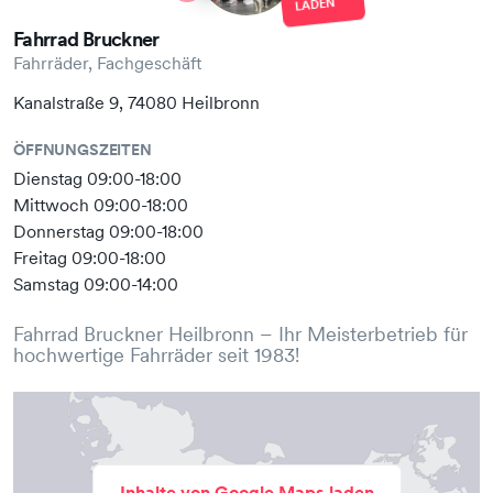
LADEN
Fahrrad Bruckner
Fahrräder, Fachgeschäft
Kanalstraße 9, 74080 Heilbronn
ÖFFNUNGSZEITEN
Dienstag 09:00-18:00
Mittwoch 09:00-18:00
Donnerstag 09:00-18:00
Freitag 09:00-18:00
Samstag 09:00-14:00
Fahrrad Bruckner Heilbronn – Ihr Meisterbetrieb für
hochwertige Fahrräder seit 1983!
Inhalte von Google Maps laden