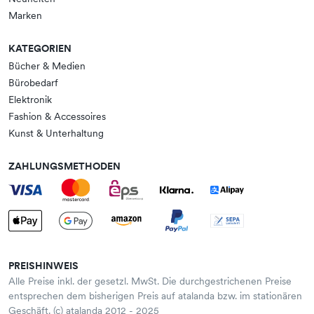
Marken
KATEGORIEN
Bücher & Medien
Bürobedarf
Elektronik
Fashion & Accessoires
Kunst & Unterhaltung
ZAHLUNGSMETHODEN
PREISHINWEIS
Alle Preise inkl. der gesetzl. MwSt. Die durchgestrichenen Preise
entsprechen dem bisherigen Preis auf atalanda bzw. im stationären
Geschäft. (c) atalanda 2012 - 2025