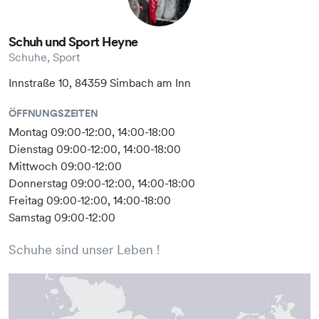
Schuh und Sport Heyne
Schuhe, Sport
Innstraße 10, 84359 Simbach am Inn
ÖFFNUNGSZEITEN
Montag 09:00-12:00, 14:00-18:00
Dienstag 09:00-12:00, 14:00-18:00
Mittwoch 09:00-12:00
Donnerstag 09:00-12:00, 14:00-18:00
Freitag 09:00-12:00, 14:00-18:00
Samstag 09:00-12:00
Schuhe sind unser Leben !