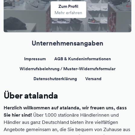
Zum Profil
Mehr erfahren
Unternehmensangaben
Impressum
AGB & Kundeninformationen
Widerrufsbelehrung / Muster-Widerrufsformular
Datenschutzerklärung
Versand
Über atalanda
Herzlich willkommen auf atalanda, wir freuen uns, dass
Sie hier sind!
Über 1.000 stationäre Händlerinnen und
Händler aus ganz Deutschland bieten ihre vielfältigen
Angebote gemeinsam an, die Sie bequem von Zuhause aus