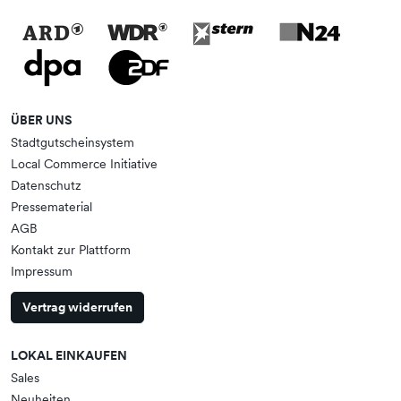
ÜBER UNS
Stadtgutscheinsystem
Local Commerce Initiative
Datenschutz
Pressematerial
AGB
Kontakt zur Plattform
Impressum
Vertrag widerrufen
LOKAL EINKAUFEN
Sales
Neuheiten