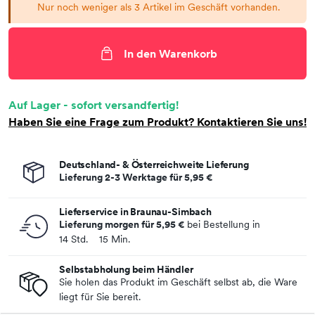
Nur noch weniger als 3 Artikel im Geschäft vorhanden.
In den Warenkorb
Auf Lager - sofort versandfertig!
Haben Sie eine Frage zum Produkt? Kontaktieren Sie uns!
Deutschland- & Österreichweite Lieferung
Lieferung 2-3 Werktage für
5,95 €
Lieferservice in Braunau-Simbach
Lieferung morgen für
5,95 €
bei Bestellung in
14 Std.
:
15 Min.
Selbstabholung beim Händler
Sie holen das Produkt im Geschäft selbst ab, die Ware
liegt für Sie bereit.