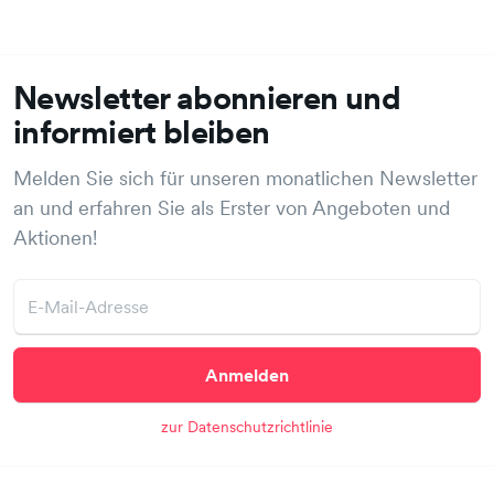
Newsletter abonnieren und
informiert bleiben
Melden Sie sich für unseren monatlichen Newsletter
an und erfahren Sie als Erster von Angeboten und
Aktionen!
Anmelden
zur Datenschutzrichtlinie