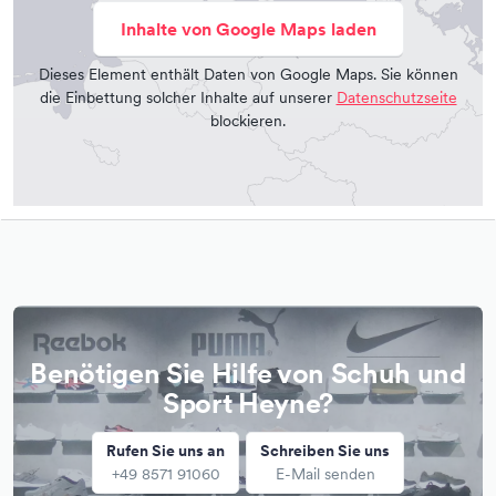
Inhalte von Google Maps laden
Dieses Element enthält Daten von Google Maps. Sie können
die Einbettung solcher Inhalte auf unserer
Datenschutzseite
blockieren.
Benötigen Sie Hilfe von Schuh und
Sport Heyne?
Rufen Sie uns an
Schreiben Sie uns
+49 8571 91060
E-Mail senden