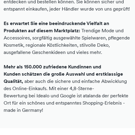
entdecken und bestellen können. Sie können sicher und
entspannt einkaufen, jeder Händler wurde von uns geprüft!
Es erwartet Sie eine beeindruckende Vielfalt an
Produkten auf diesem Marktplatz:
Trendige Mode und
Accessoires, sorgfältig ausgewählte Spielwaren, pflegende
Kosmetik, regionale Köstlichkeiten, stilvolle Deko,
ausgefallene Geschenkideen und vieles mehr.
Mehr als 150.000 zufriedene Kundinnen und
Kunden schätzen die große Auswahl und erstklassige
Qualität,
aber auch die sichere und einfache Abwicklung
des Online-Einkaufs. Mit einer 4,8-Sterne-
Bewertung bei Idealo und Google ist atalanda der perfekte
Ort für ein schönes und entspanntes Shopping-Erlebnis -
made in Germany!