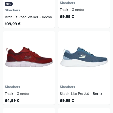
Skechers
NEU
Track - Glendor
Skechers
69,99 €
Arch Fit Road Walker - Recon
109,99 €
Skechers
Skechers
Track - Glendor
Skech-Lite Pro 2.0 - Berrix
64,99 €
69,99 €