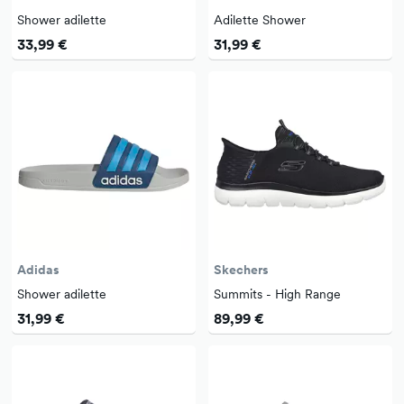
Shower adilette
Adilette Shower
33,99 €
31,99 €
Adidas
Skechers
Shower adilette
Summits - High Range
31,99 €
89,99 €