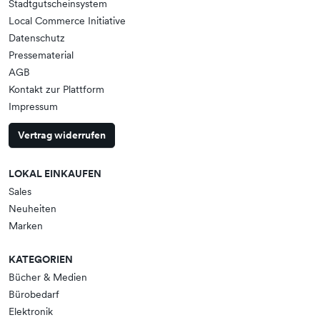
Stadtgutscheinsystem
Local Commerce Initiative
Datenschutz
Pressematerial
AGB
Kontakt zur Plattform
Impressum
Vertrag widerrufen
LOKAL EINKAUFEN
Sales
Neuheiten
Marken
KATEGORIEN
Bücher & Medien
Bürobedarf
Elektronik