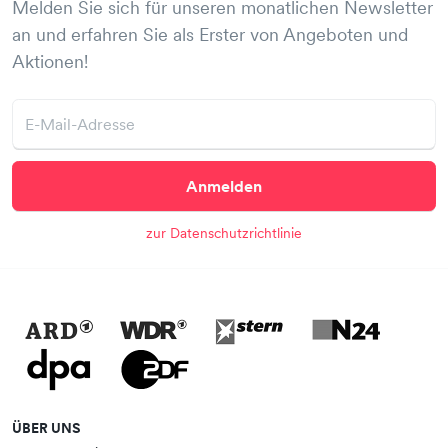
Melden Sie sich für unseren monatlichen Newsletter
an und erfahren Sie als Erster von Angeboten und
Aktionen!
Anmelden
zur Datenschutzrichtlinie
ÜBER UNS