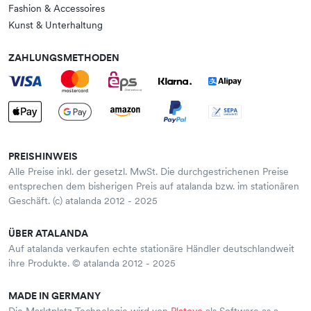
Fashion & Accessoires
Kunst & Unterhaltung
ZAHLUNGSMETHODEN
PREISHINWEIS
Alle Preise inkl. der gesetzl. MwSt. Die durchgestrichenen Preise
entsprechen dem bisherigen Preis auf atalanda bzw. im stationären
Geschäft. (c) atalanda 2012 - 2025
ÜBER ATALANDA
Auf atalanda verkaufen echte stationäre Händler deutschlandweit
ihre Produkte. © atalanda 2012 - 2025
MADE IN GERMANY