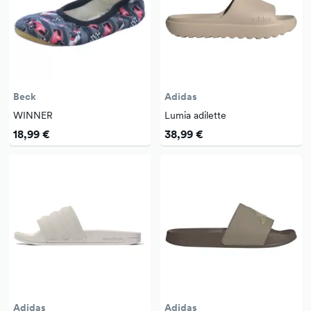
Beck
Adidas
WINNER
Lumia adilette
18,99 €
38,99 €
Adidas
Adidas