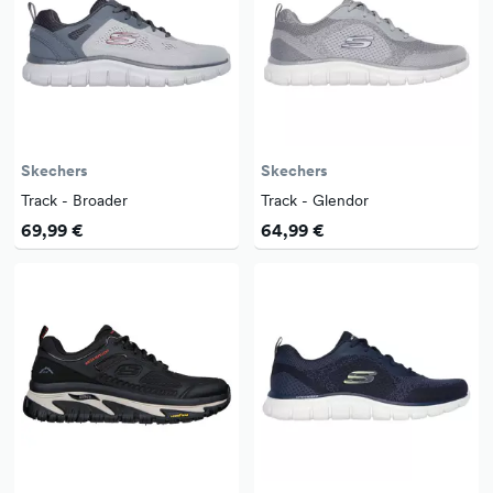
Skechers
Skechers
Track - Broader
Track - Glendor
69,99 €
64,99 €