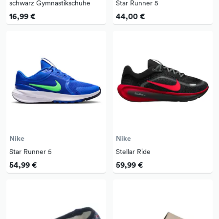
schwarz Gymnastikschuhe
Star Runner 5
16,99 €
44,00 €
Nike
Nike
Star Runner 5
Stellar Ride
54,99 €
59,99 €