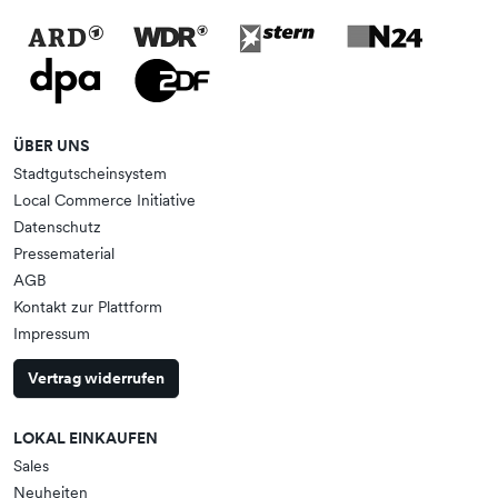
ÜBER UNS
Stadtgutscheinsystem
Local Commerce Initiative
Datenschutz
Pressematerial
AGB
Kontakt zur Plattform
Impressum
Vertrag widerrufen
LOKAL EINKAUFEN
Sales
Neuheiten