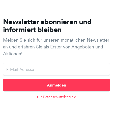
Newsletter abonnieren und
informiert bleiben
Melden Sie sich für unseren monatlichen Newsletter
an und erfahren Sie als Erster von Angeboten und
Aktionen!
Anmelden
zur Datenschutzrichtlinie