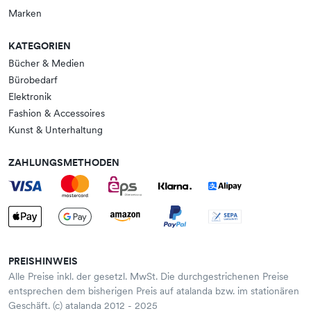
Marken
KATEGORIEN
Bücher & Medien
Bürobedarf
Elektronik
Fashion & Accessoires
Kunst & Unterhaltung
ZAHLUNGSMETHODEN
PREISHINWEIS
Alle Preise inkl. der gesetzl. MwSt. Die durchgestrichenen Preise
entsprechen dem bisherigen Preis auf atalanda bzw. im stationären
Geschäft. (c) atalanda 2012 - 2025