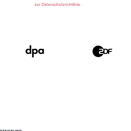
zur Datenschutzrichtlinie