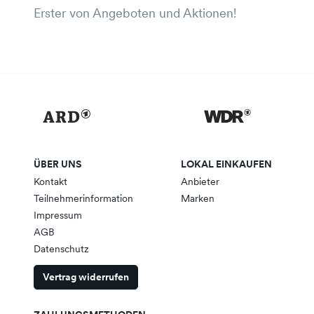
Erster von Angeboten und Aktionen!
ÜBER UNS
LOKAL EINKAUFEN
Kontakt
Anbieter
Teilnehmerinformation
Marken
Impressum
AGB
Datenschutz
Vertrag widerrufen