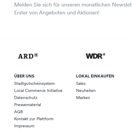
Melden Sie sich für unseren monatlichen Newslett
Erster von Angeboten und Aktionen!
ÜBER UNS
LOKAL EINKAUFEN
Stadtgutscheinsystem
Sales
Local Commerce Initiative
Neuheiten
Datenschutz
Marken
Pressematerial
AGB
Kontakt zur Plattform
Impressum