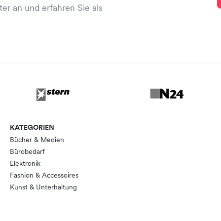
er an und erfahren Sie als
KATEGORIEN
Bücher & Medien
Bürobedarf
Elektronik
Fashion & Accessoires
Kunst & Unterhaltung