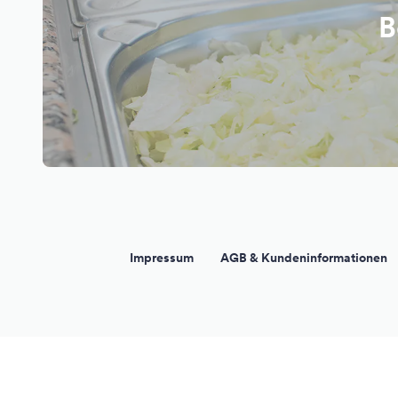
B
Impressum
AGB & Kundeninformationen