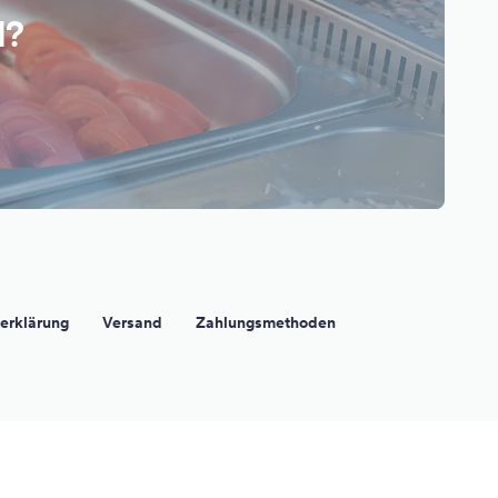
l?
erklärung
Versand
Zahlungsmethoden