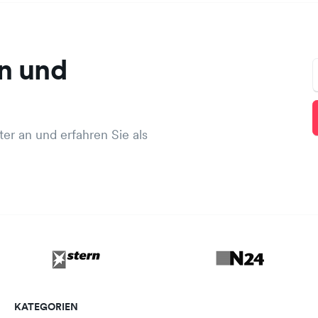
n und
er an und erfahren Sie als
KATEGORIEN