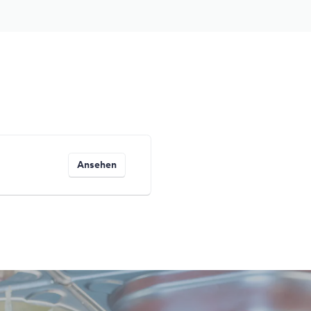
Ansehen