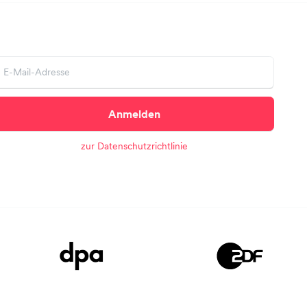
Anmelden
zur Datenschutzrichtlinie