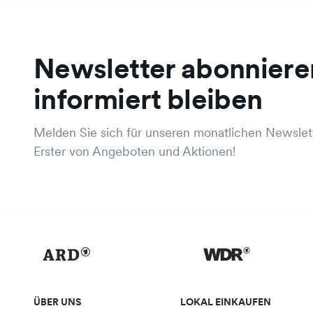
Newsletter abonniere
informiert bleiben
Melden Sie sich für unseren monatlichen Newslett
Erster von Angeboten und Aktionen!
ÜBER UNS
LOKAL EINKAUFEN