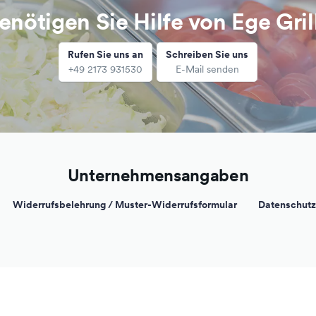
enötigen Sie Hilfe von Ege Gril
Rufen Sie uns an
Schreiben Sie uns
+49 2173 931530
E-Mail senden
Unternehmensangaben
Widerrufsbelehrung / Muster-Widerrufsformular
Datenschutz