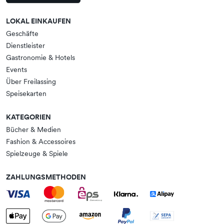
LOKAL EINKAUFEN
Geschäfte
Dienstleister
Gastronomie & Hotels
Events
Über Freilassing
Speisekarten
KATEGORIEN
Bücher & Medien
Fashion & Accessoires
Spielzeuge & Spiele
ZAHLUNGSMETHODEN