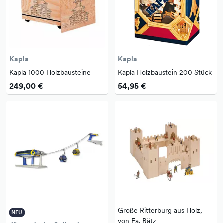
Kapla
Kapla
Kapla 1000 Holzbausteine
Kapla Holzbaustein 200 Stück
249,00 €
54,95 €
Große Ritterburg aus Holz,
NEU
von Fa. Bätz