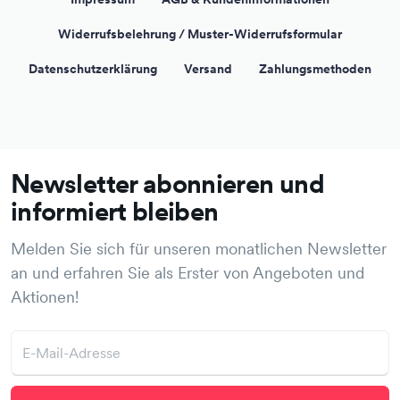
Widerrufsbelehrung / Muster-Widerrufsformular
Datenschutzerklärung
Versand
Zahlungsmethoden
Newsletter abonnieren und
informiert bleiben
Melden Sie sich für unseren monatlichen Newsletter
an und erfahren Sie als Erster von Angeboten und
Aktionen!