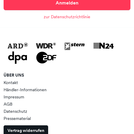
Anmelden
zur Datenschutzrichtlinie
ÜBER UNS
Kontakt
Händler-Informationen
Impressum
AGB
Datenschutz
Pressematerial
Vertrag widerrufen