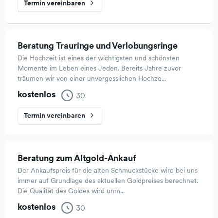
Termin vereinbaren
Beratung Trauringe und Verlobungsringe
Die Hochzeit ist eines der wichtigsten und schönsten
Momente im Leben eines Jeden. Bereits Jahre zuvor
träumen wir von einer unvergesslichen Hochze...
kostenlos
30
Termin vereinbaren
Beratung zum Altgold-Ankauf
Der Ankaufspreis für die alten Schmuckstücke wird bei uns
immer auf Grundlage des aktuellen Goldpreises berechnet.
Die Qualität des Goldes wird unm...
kostenlos
30