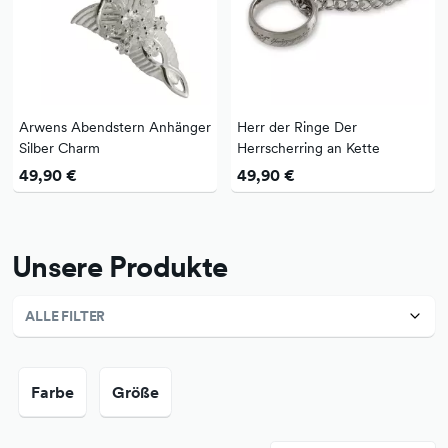
Arwens Abendstern Anhänger
Herr der Ringe Der
Silber Charm
Herrscherring an Kette
49,90 €
49,90 €
Unsere Produkte
ALLE FILTER
Farbe
Größe