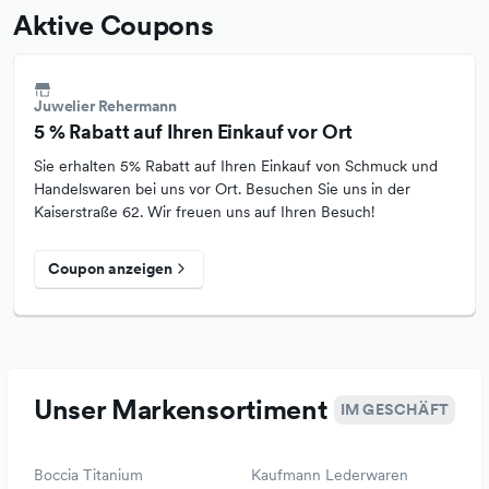
Aktive Coupons
Juwelier Rehermann
5 % Rabatt auf Ihren Einkauf vor Ort
Sie erhalten 5% Rabatt auf Ihren Einkauf von Schmuck und
Handelswaren bei uns vor Ort. Besuchen Sie uns in der
Kaiserstraße 62. Wir freuen uns auf Ihren Besuch!
Coupon anzeigen
Unser Markensortiment
IM GESCHÄFT
Boccia Titanium
Kaufmann Lederwaren