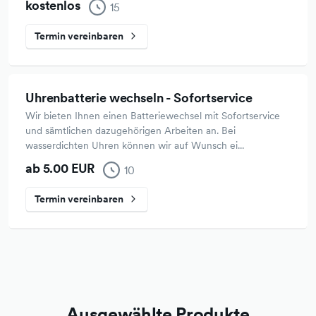
kostenlos
15
Termin vereinbaren
Uhrenbatterie wechseln - Sofortservice
Wir bieten Ihnen einen Batteriewechsel mit Sofortservice
und sämtlichen dazugehörigen Arbeiten an. Bei
wasserdichten Uhren können wir auf Wunsch ei...
ab 5.00 EUR
10
Termin vereinbaren
Ausgewählte Produkte