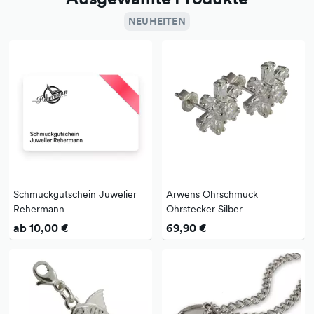
NEUHEITEN
Schmuckgutschein Juwelier
Arwens Ohrschmuck
Rehermann
Ohrstecker Silber
ab 10,00 €
69,90 €