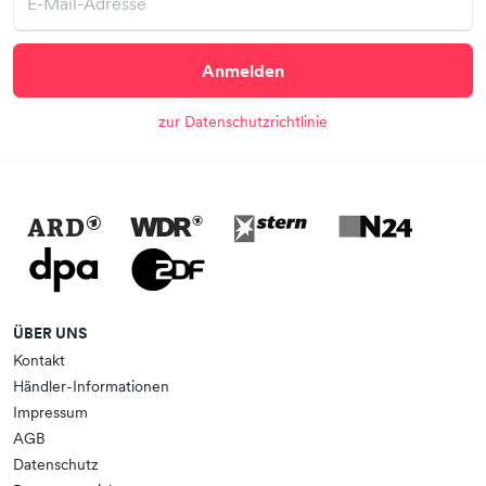
Anmelden
zur Datenschutzrichtlinie
ÜBER UNS
Kontakt
Händler-Informationen
Impressum
AGB
Datenschutz