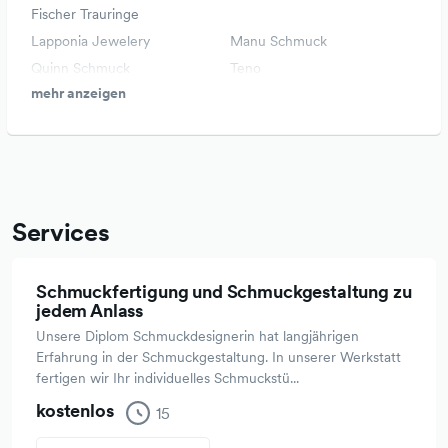
Fischer Trauringe
Lapponia Jewelery
Manu Schmuck
Quinn Schmuck
Teno
mehr anzeigen
Services
Schmuckfertigung und Schmuckgestaltung zu
jedem Anlass
Unsere Diplom Schmuckdesignerin hat langjährigen
Erfahrung in der Schmuckgestaltung. In unserer Werkstatt
fertigen wir Ihr individuelles Schmuckstü...
kostenlos
15