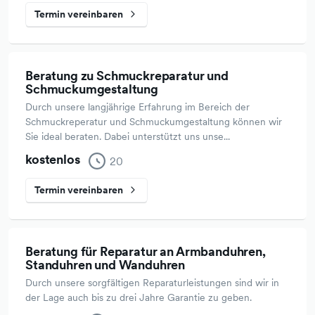
Termin vereinbaren
Beratung zu Schmuckreparatur und
Schmuckumgestaltung
Durch unsere langjährige Erfahrung im Bereich der
Schmuckreperatur und Schmuckumgestaltung können wir
Sie ideal beraten. Dabei unterstützt uns unse...
kostenlos
20
Termin vereinbaren
Beratung für Reparatur an Armbanduhren,
Standuhren und Wanduhren
Durch unsere sorgfältigen Reparaturleistungen sind wir in
der Lage auch bis zu drei Jahre Garantie zu geben.