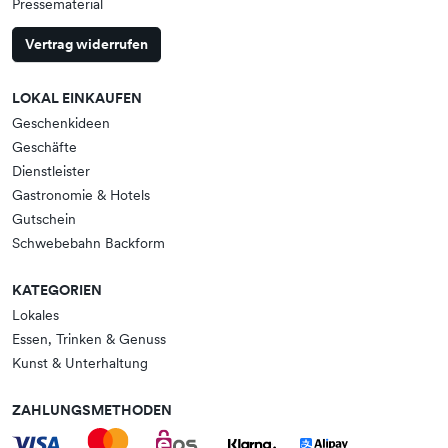
Pressematerial
Vertrag widerrufen
LOKAL EINKAUFEN
Geschenkideen
Geschäfte
Dienstleister
Gastronomie & Hotels
Gutschein
Schwebebahn Backform
KATEGORIEN
Lokales
Essen, Trinken & Genuss
Kunst & Unterhaltung
ZAHLUNGSMETHODEN