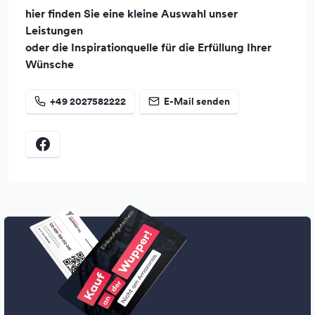
hier finden Sie eine kleine Auswahl unser
Leistungen
oder die Inspirationquelle für die Erfüllung Ihrer
Wünsche
+49 2027582222
E-Mail senden