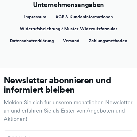
Unternehmensangaben
Impressum
AGB & Kundeninformationen
Widerrufsbelehrung / Muster-Widerrufsformular
Datenschutzerklärung
Versand
Zahlungsmethoden
Newsletter abonnieren und
informiert bleiben
Melden Sie sich für unseren monatlichen Newsletter
an und erfahren Sie als Erster von Angeboten und
Aktionen!