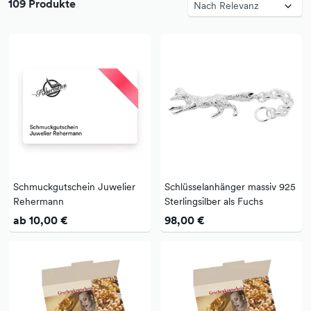
109 Produkte
Schmuckgutschein Juwelier
Schlüsselanhänger massiv 925
Rehermann
Sterlingsilber als Fuchs
ab 10,00 €
98,00 €