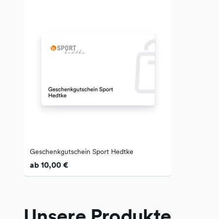
Geschenkgutschein Sport Hedtke
ab 10,00 €
Unsere Produkte