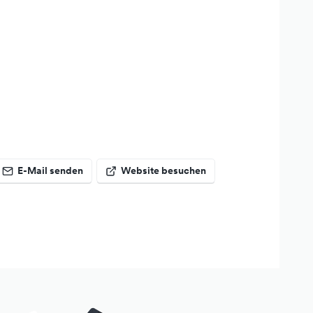
E-Mail senden
Website besuchen