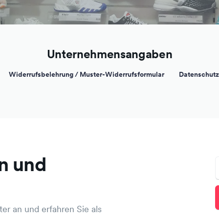
Unternehmensangaben
Widerrufsbelehrung / Muster-Widerrufsformular
Datenschutz
n und
er an und erfahren Sie als