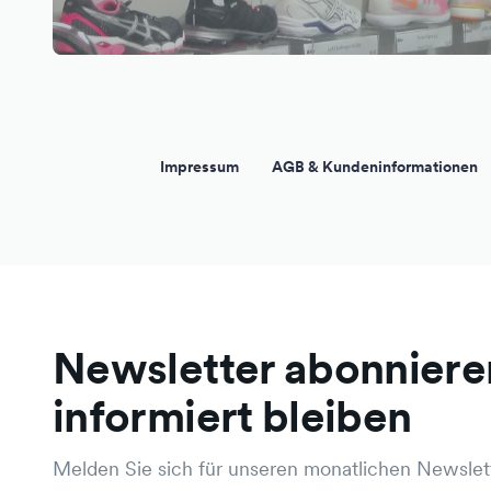
Impressum
AGB & Kundeninformationen
Newsletter abonniere
informiert bleiben
Melden Sie sich für unseren monatlichen Newslett