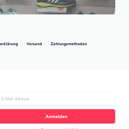
erklärung
Versand
Zahlungsmethoden
Anmelden