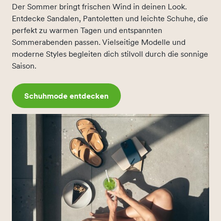
Der Sommer bringt frischen Wind in deinen Look.
Entdecke Sandalen, Pantoletten und leichte Schuhe, die
perfekt zu warmen Tagen und entspannten
Sommerabenden passen. Vielseitige Modelle und
moderne Styles begleiten dich stilvoll durch die sonnige
Saison.
Schuhmode entdecken