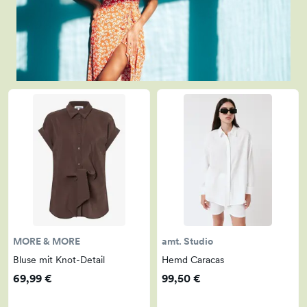
MORE & MORE
amt. Studio
Bluse mit Knot-Detail
Hemd Caracas
69,99 €
99,50 €