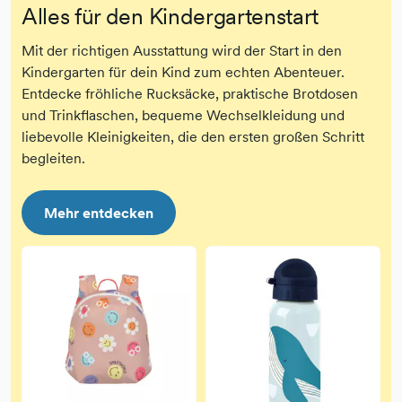
Alles für den Kindergartenstart
Mit der richtigen Ausstattung wird der Start in den
Kindergarten für dein Kind zum echten Abenteuer.
Entdecke fröhliche Rucksäcke, praktische Brotdosen
und Trinkflaschen, bequeme Wechselkleidung und
liebevolle Kleinigkeiten, die den ersten großen Schritt
begleiten.
Mehr entdecken