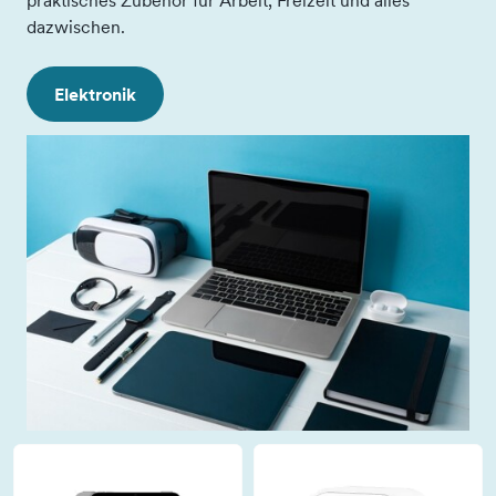
praktisches Zubehör für Arbeit, Freizeit und alles
dazwischen.
Elektronik