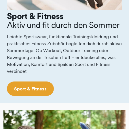
Sport & Fitness
Aktiv und fit durch den Sommer
Leichte Sportswear, funktionale Trainingskleidung und
praktisches Fitness-Zubehör begleiten dich durch aktive
Sommertage. Ob Workout, Outdoor-Training oder
Bewegung an der frischen Luft – entdecke alles, was
Motivation, Komfort und Spaß an Sport und Fitness
verbindet.
Sport & Fitness