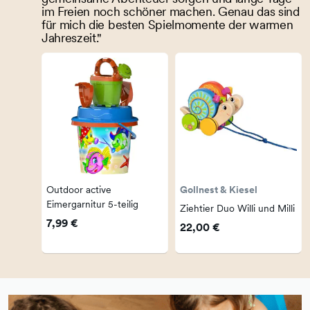
im Freien noch schöner machen. Genau das sind
für mich die besten Spielmomente der warmen
Jahreszeit."
Outdoor active
Gollnest & Kiesel
Eimergarnitur 5-teilig
Ziehtier Duo Willi und Milli
7,99 €
22,00 €