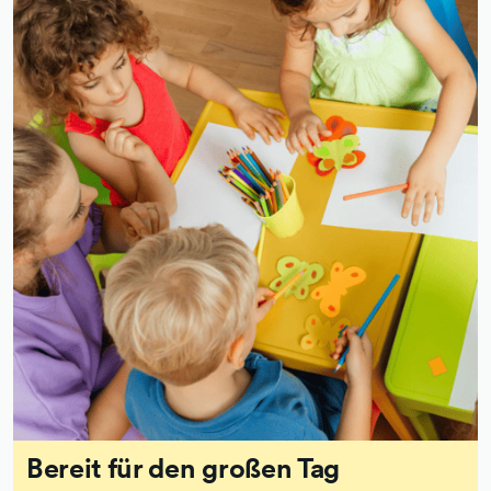
Bereit für den großen Tag