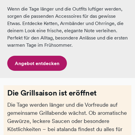
Wenn die Tage länger und die Outfits luftiger werden,
sorgen die passenden Accessoires für das gewisse
Etwas. Entdecke Ketten, Armbänder und Ohrringe, die
deinem Look eine frische, elegante Note verleihen.
Perfekt für den Alltag, besondere Anlässe und die ersten
warmen Tage im Frühsommer.
Angebot entdecken
Die Grillsaison ist eröffnet
Die Tage werden länger und die Vorfreude auf
gemeinsame Grillabende wächst. Ob aromatische
Gewürze, leckere Saucen oder besondere
Köstlichkeiten – bei atalanda findest du alles für