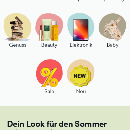
Genuss
Beauty
Elektronik
Baby
Sale
Neu
Dein Look für den Sommer