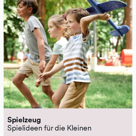
Spielzeug
Spielideen für die Kleinen