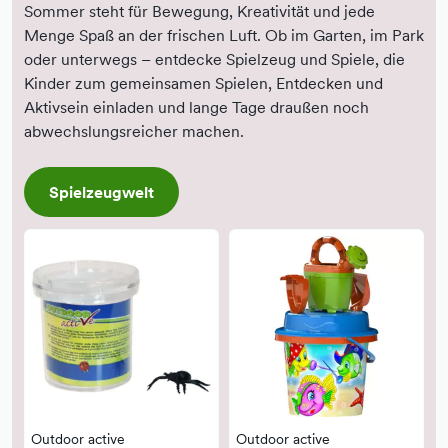
Sommer steht für Bewegung, Kreativität und jede
Menge Spaß an der frischen Luft. Ob im Garten, im Park
oder unterwegs – entdecke Spielzeug und Spiele, die
Kinder zum gemeinsamen Spielen, Entdecken und
Aktivsein einladen und lange Tage draußen noch
abwechslungsreicher machen.
Spielzeugwelt
Outdoor active
Outdoor active
S