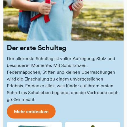
Der erste Schultag
Der allererste Schultag ist voller Aufregung, Stolz und
besonderer Momente. Mit Schulranzen,
Federmäppchen, Stiften und kleinen Überraschungen
wird die Einschulung zu einem unvergesslichen
Erlebnis. Entdecke alles, was Kinder auf ihrem ersten
Schritt ins Schulleben begleitet und die Vorfreude noch
größer macht.
Mehr entdecken