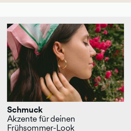
Schmuck
Akzente für deinen
Frühsommer-Look