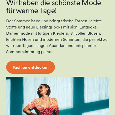
Wir haben die schönste Mode
für warme Tage!
Der Sommer ist da und bringt frische Farben, leichte
Stoffe und neue Lieblingslooks mit sich. Entdecke
Damenmode mit luftigen Kleidern, stilvollen Blusen,
leichten Hosen und modernen Schnitten, die perfekt zu
warmen Tagen, langen Abenden und entspannter
Sommerstimmung passen.
Fashion entdecken