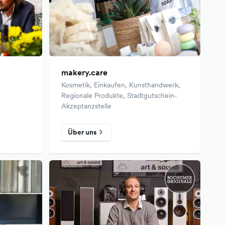
makery.care
Kosmetik, Einkaufen, Kunsthandwerk,
Regionale Produkte, Stadtgutschein-
Akzeptanzstelle
Über uns