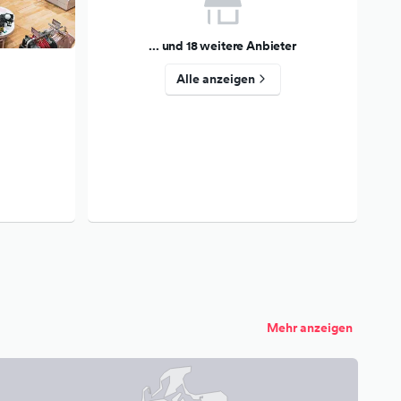
... und 18 weitere Anbieter
Alle anzeigen
Mehr anzeigen