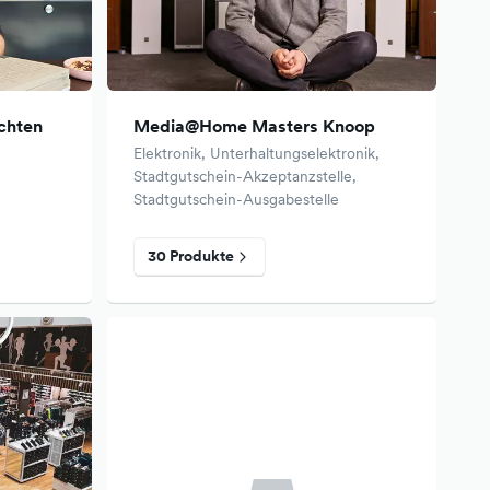
ichten
Media@Home Masters Knoop
Elektronik, Unterhaltungselektronik,
Stadtgutschein-Akzeptanzstelle,
Stadtgutschein-Ausgabestelle
30 Produkte