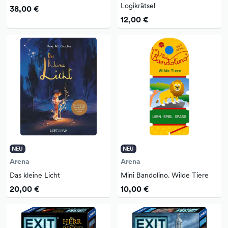
Logikrätsel
38,00 €
12,00 €
NEU
NEU
Arena
Arena
Das kleine Licht
Mini Bandolino. Wilde Tiere
20,00 €
10,00 €