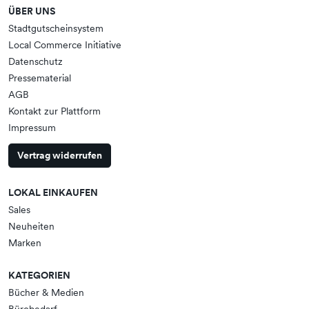
ÜBER UNS
Stadtgutscheinsystem
Local Commerce Initiative
Datenschutz
Pressematerial
AGB
Kontakt zur Plattform
Impressum
Vertrag widerrufen
LOKAL EINKAUFEN
Sales
Neuheiten
Marken
KATEGORIEN
Bücher & Medien