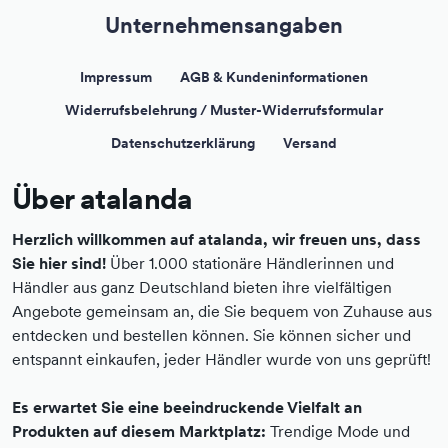
Unternehmensangaben
Impressum
AGB & Kundeninformationen
Widerrufsbelehrung / Muster-Widerrufsformular
Datenschutzerklärung
Versand
Über atalanda
Herzlich willkommen auf atalanda, wir freuen uns, dass
Sie hier sind!
Über 1.000 stationäre Händlerinnen und
Händler aus ganz Deutschland bieten ihre vielfältigen
Angebote gemeinsam an, die Sie bequem von Zuhause aus
entdecken und bestellen können. Sie können sicher und
entspannt einkaufen, jeder Händler wurde von uns geprüft!
Es erwartet Sie eine beeindruckende Vielfalt an
Produkten auf diesem Marktplatz:
Trendige Mode und