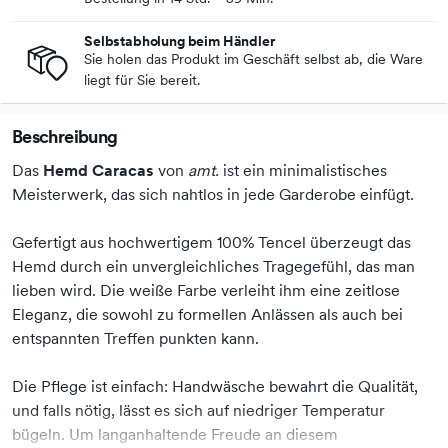
Selbstabholung beim Händler
Sie holen das Produkt im Geschäft selbst ab, die Ware
liegt für Sie bereit.
Beschreibung
Das
Hemd Caracas
von
amt.
ist ein minimalistisches
Meisterwerk, das sich nahtlos in jede Garderobe einfügt.
Gefertigt aus hochwertigem 100% Tencel überzeugt das
Hemd durch ein unvergleichliches Tragegefühl, das man
lieben wird. Die weiße Farbe verleiht ihm eine zeitlose
Eleganz, die sowohl zu formellen Anlässen als auch bei
entspannten Treffen punkten kann.
Die Pflege ist einfach: Handwäsche bewahrt die Qualität,
und falls nötig, lässt es sich auf niedriger Temperatur
bügeln. Um langanhaltende Freude an diesem