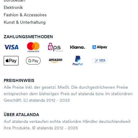
Bürobedarf
Elektronik
Fashion & Accessoires
Kunst & Unterhaltung
ZAHLUNGSMETHODEN
PREISHINWEIS
Alle Preise inkl. der gesetzl. MwSt. Die durchgestrichenen Preise
entsprechen dem bisherigen Preis auf atalanda bzw. im stationären
Geschäft. (c) atalanda 2012 - 2025
ÜBER ATALANDA
Auf atalanda verkaufen echte stationäre Händler deutschlandweit
ihre Produkte. © atalanda 2012 - 2025