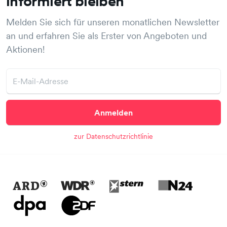
informiert bleiben
Melden Sie sich für unseren monatlichen Newsletter
an und erfahren Sie als Erster von Angeboten und
Aktionen!
Anmelden
zur Datenschutzrichtlinie