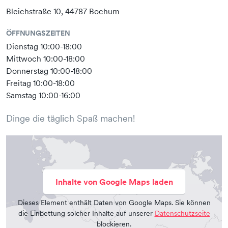
Bleichstraße 10, 44787 Bochum
ÖFFNUNGSZEITEN
Dienstag 10:00-18:00
Mittwoch 10:00-18:00
Donnerstag 10:00-18:00
Freitag 10:00-18:00
Samstag 10:00-16:00
Dinge die täglich Spaß machen!
Inhalte von Google Maps laden
Dieses Element enthält Daten von Google Maps. Sie können
die Einbettung solcher Inhalte auf unserer
Datenschutzseite
blockieren.