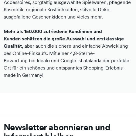
Accessoires, sorgfältig ausgewählte Spielwaren, pflegende
Kosmetik, regionale Köstlichkeiten, stilvolle Deko,
ausgefallene Geschenkideen und vieles mehr.
Mehr als 150.000 zufriedene Kundinnen und
Kunden schätzen die große Auswahl und erstklassige
Qualität,
aber auch die sichere und einfache Abwicklung
des Online-Einkaufs. Mit einer 4,8-Sterne-
Bewertung bei Idealo und Google ist atalanda der perfekte
Ort für ein schönes und entspanntes Shopping-Erlebnis -
made in Germany!
Newsletter abonnieren und