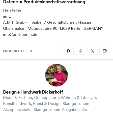
Daten zur Produktsicherheitsverordnung
Hersteller
amt.
A.M.T. GmbH, Inhaber / Geschäftsführer: Hassan
Gholamalian, Motardstraße 90, 13629 Berlin, GERMANY
info@amt-berlin.de
PRODUKT TEILEN
Design + Handwerk Dickerhoff
Mode & Fashion, Conceptstore, Wohnen & Lifestyle,
Kunsthandwerk, Kunst & Design, Stadtgutschein-
Akzeptanzstelle, Stadtgutschein-Ausgabestelle