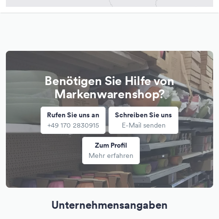
Benötigen Sie Hilfe von
Markenwarenshop?
Rufen Sie uns an
Schreiben Sie uns
+49 170 2830915
E-Mail senden
Zum Profil
Mehr erfahren
Unternehmensangaben