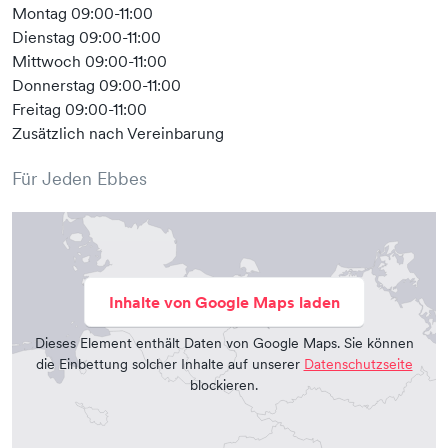
Montag 09:00-11:00
Dienstag 09:00-11:00
Mittwoch 09:00-11:00
Donnerstag 09:00-11:00
Freitag 09:00-11:00
Zusätzlich nach Vereinbarung
Für Jeden Ebbes
Inhalte von Google Maps laden
Dieses Element enthält Daten von Google Maps. Sie können
die Einbettung solcher Inhalte auf unserer
Datenschutzseite
blockieren.