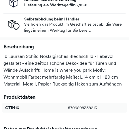
Lieferung 3-5 Werktage für
5,95 €
Selbstabholung beim Händler
Sie holen das Produkt im Geschäft selbst ab, die Ware
liegt in einem Werktag für Sie bereit.
Beschreibung
Ib Laursen Schild Nostalgisches Blechschild - liebevoll
gestaltet - eine zeitlos schöne Deko-Idee für Türen und
Wände Aufschrift: Home is where you park Motiv:
Wohnmobil Farbe: mehrfarbig Maße: L 14 cm x H 20 cm
Material: Metall, Papier Rückseitig Haken zum Aufhängen
Produktdaten
GTIN13
5709898338213