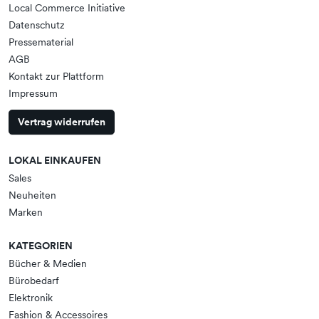
Local Commerce Initiative
Datenschutz
Pressematerial
AGB
Kontakt zur Plattform
Impressum
Vertrag widerrufen
LOKAL EINKAUFEN
Sales
Neuheiten
Marken
KATEGORIEN
Bücher & Medien
Bürobedarf
Elektronik
Fashion & Accessoires