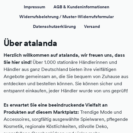
Impressum
AGB & Kundeninformationen
Widerrufsbelehrung / Muster-Widerrufsformular
Datenschutzerklärung
Versand
Über atalanda
Herzlich willkommen auf atalanda, wir freuen uns, dass
Sie hier sind!
Über 1.000 stationäre Händlerinnen und
Händler aus ganz Deutschland bieten ihre vielfältigen
Angebote gemeinsam an, die Sie bequem von Zuhause aus
entdecken und bestellen können. Sie können sicher und
entspannt einkaufen, jeder Händler wurde von uns geprüft!
Es erwartet Sie eine beeindruckende Vielfalt an
Produkten auf diesem Marktplatz:
Trendige Mode und
Accessoires, sorgfältig ausgewählte Spielwaren, pflegende
Kosmetik, regionale Köstlichkeiten, stilvolle Deko,