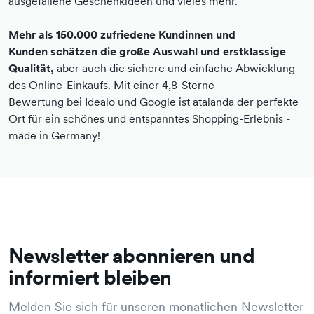
ausgefallene Geschenkideen und vieles mehr.
Mehr als 150.000 zufriedene Kundinnen und
Kunden schätzen die große Auswahl und erstklassige
Qualität,
aber auch die sichere und einfache Abwicklung
des Online-Einkaufs. Mit einer 4,8-Sterne-
Bewertung bei Idealo und Google ist atalanda der perfekte
Ort für ein schönes und entspanntes Shopping-Erlebnis -
made in Germany!
Newsletter abonnieren und
informiert bleiben
Melden Sie sich für unseren monatlichen Newsletter