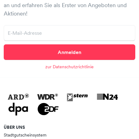
an und erfahren Sie als Erster von Angeboten und
Aktionen!
Anmelden
zur Datenschutzrichtlinie
ÜBER UNS
Stadtgutscheinsystem