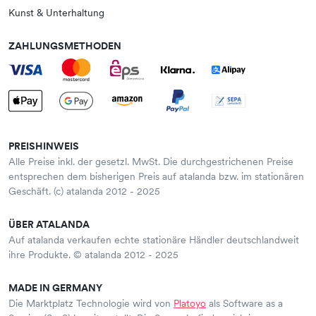
Kunst & Unterhaltung
ZAHLUNGSMETHODEN
PREISHINWEIS
Alle Preise inkl. der gesetzl. MwSt. Die durchgestrichenen Preise
entsprechen dem bisherigen Preis auf atalanda bzw. im stationären
Geschäft. (c) atalanda 2012 - 2025
ÜBER ATALANDA
Auf atalanda verkaufen echte stationäre Händler deutschlandweit
ihre Produkte. © atalanda 2012 - 2025
MADE IN GERMANY
Die Marktplatz Technologie wird von
Platoyo
als Software as a