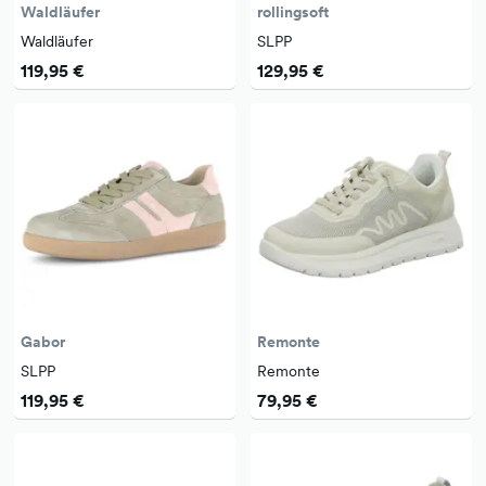
Waldläufer
rollingsoft
Waldläufer
SLPP
119,95 €
129,95 €
Gabor
Remonte
SLPP
Remonte
119,95 €
79,95 €