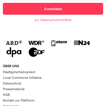
Anmelden
zur Datenschutzrichtlinie
ÜBER UNS
Stadtgutscheinsystem
Local Commerce Initiative
Datenschutz
Pressematerial
AGB
Kontakt zur Plattform