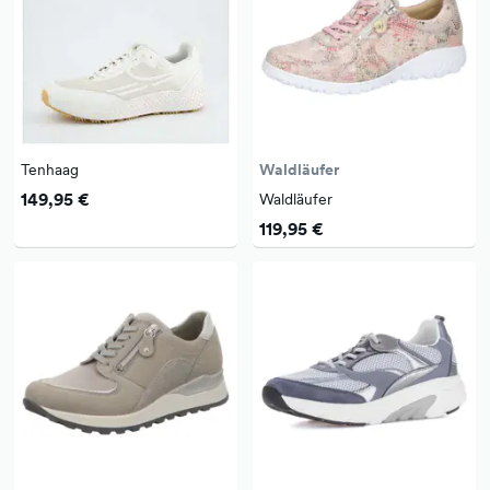
Tenhaag
Waldläufer
149,95 €
Waldläufer
119,95 €