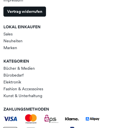
Impressum
Vertrag widerrufen
LOKAL EINKAUFEN
Sales
Neuheiten
Marken
KATEGORIEN
Bücher & Medien
Bürobedarf
Elektronik
Fashion & Accessoires
Kunst & Unterhaltung
ZAHLUNGSMETHODEN