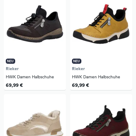
NEU
NEU
Rieker
Rieker
HWK Damen Halbschuhe
HWK Damen Halbschuhe
69,99 €
69,99 €