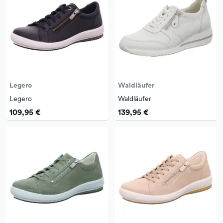
Legero
Waldläufer
Legero
Waldläufer
109,95 €
139,95 €