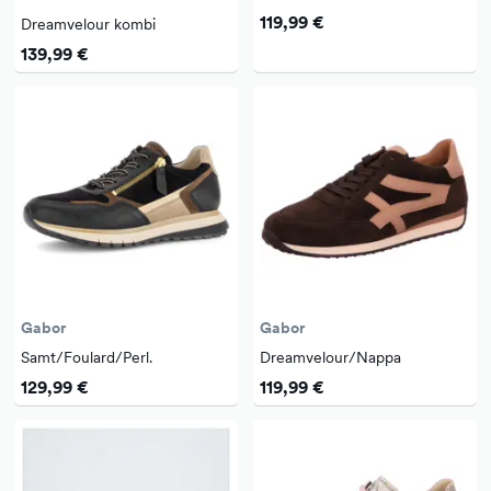
119,99 €
Dreamvelour kombi
139,99 €
Gabor
Gabor
Samt/Foulard/Perl.
Dreamvelour/Nappa
129,99 €
119,99 €